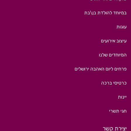
במיוחד להולדת בן\בת
עוגות
עיצוב אירועים
המיוחדים שלנו
פרחים ליום האהבה ירושלים
כרטיסי ברכה
יינות
חגי תשרי
יצירת קשר