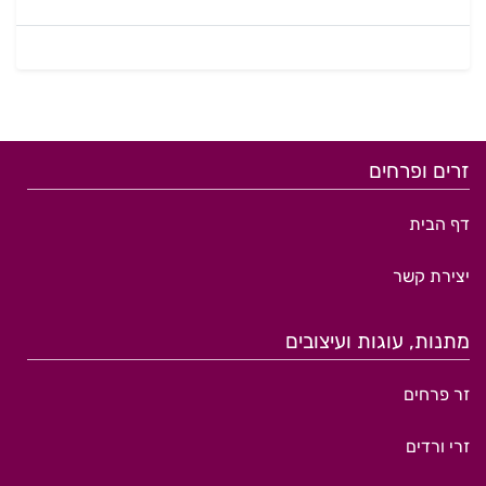
זרים ופרחים
דף הבית
יצירת קשר
מתנות, עוגות ועיצובים
זר פרחים
זרי ורדים