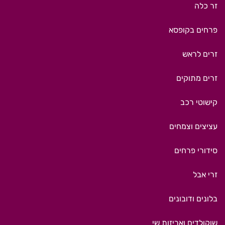
זר כלה
פרחים בקופסא
זרים לראש
זרים מתוקים
קישוטי רכב
עציצים וצמחים
סידורי פרחים
זרי אבל
בלונים ודובונים
שוקולדים ואריזות שי