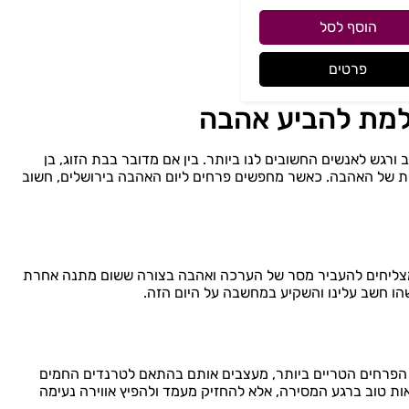
הוסף לסל
פרטים
למת להביע אהבה
ורגש לאנשים החשובים לנו ביותר. בין אם מדובר בבת הזוג, בן
לית של האהבה. כאשר מחפשים פרחים ליום האהבה בירושלים, חשוב
 מצליחים להעביר מסר של הערכה ואהבה בצורה ששום מתנה אחרת
שהו חשב עלינו והשקיע במחשבה על היום הזה.
את הפרחים הטריים ביותר, מעצבים אותם בהתאם לטרנדים החמים
אות טוב ברגע המסירה, אלא להחזיק מעמד ולהפיץ אווירה נעימה