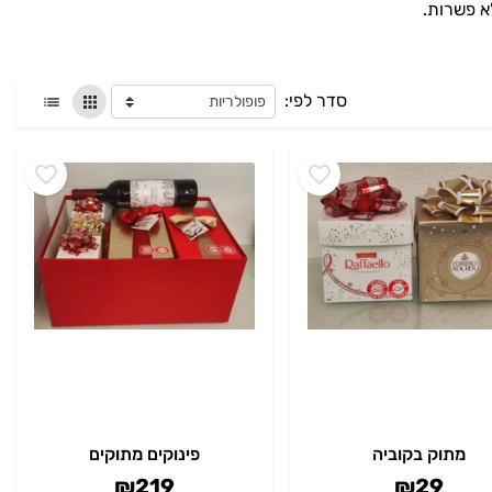
א פשרות.
סדר לפי:
מתוק בקוביה
פינוקים מתוקים
₪
219
₪
29