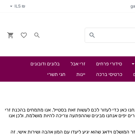
₪ ILS
g
סידורי פרחים
זרי אבל
בלונים ודובונים
כרטיסי ברכה
יינות
חגי תשרי
 כאן כדי לעזור לכם לעשות זאת בסטייל. אנו מתמחים בהכנת זרי
רים יפים אנחנו מבינים שההפתעה צריכה להיות מושלמת, ולכן אנו
זר המושלם וידאג שהוא יגיע ליעדו עם המון אהבה ושירות אישי. זה