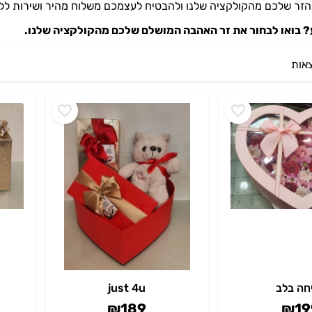
הזר שלכם מהקולקציה שלנו ולהבטיח לעצמכם משלוח מהיר ושירות לל
? בואו לבחור את זר האהבה המושלם שלכם מהקולקציה שלנו.
חה בלב
just 4u
₪
189
₪
19