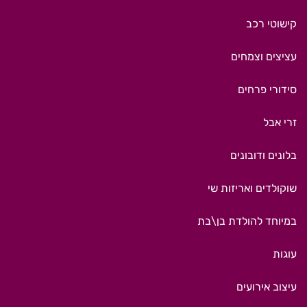
קישוטי רכב
עציצים וצמחים
סידורי פרחים
זרי אבל
בלונים ודובונים
שוקולדים ואריזות שי
במיוחד להולדת בן\בת
עוגות
עיצוב אירועים