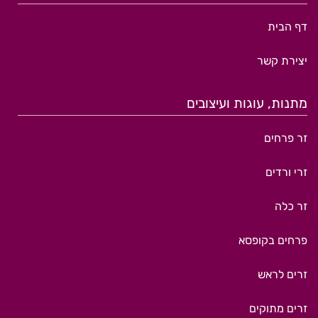
דף הבית
יצירת קשר
מתנות, עוגות ועיצובים
זר פרחים
זרי ורדים
זר כלה
פרחים בקופסא
זרים לראש
זרים מתוקים