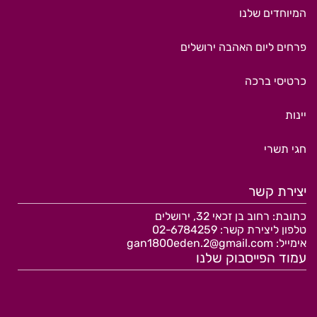
המיוחדים שלנו
פרחים ליום האהבה ירושלים
כרטיסי ברכה
יינות
חגי תשרי
יצירת קשר
כתובת: רחוב
בן זכאי 32, ירושלים
טלפון ליצירת קשר:
02-6784259
אימייל:
gan1800eden.2@gmail.com
עמוד הפייסבוק שלנו