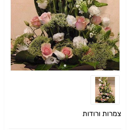
צמרות ורודות