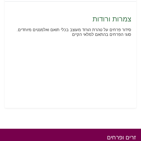
צמרות ורודות
סידור פרחים על טהרת הורוד מעוצב בכלי תואם ואלמנטים מיוחדים.
סוגי הפרחים בהתאם למלאי הקיים
זרים ופרחים