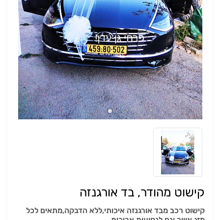
קישוט מהודר, בד אורגנזה
קישוט רכב מבד אורגנזה איכותי,ללא הדבקה,מתאים לכל
מזג אוויר,וגם לנסיעות ארוכות