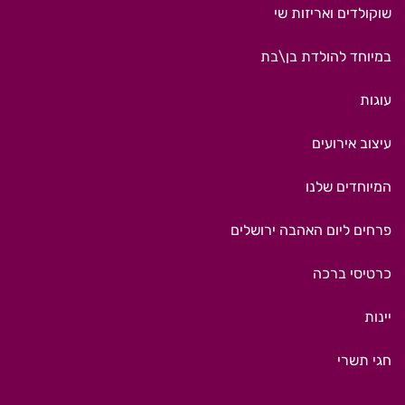
שוקולדים ואריזות שי
במיוחד להולדת בן\בת
עוגות
עיצוב אירועים
המיוחדים שלנו
פרחים ליום האהבה ירושלים
כרטיסי ברכה
יינות
חגי תשרי