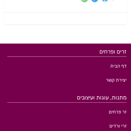
זרים ופרחים
דף הבית
יצירת קשר
מתנות, עוגות ועיצובים
זר פרחים
זרי ורדים