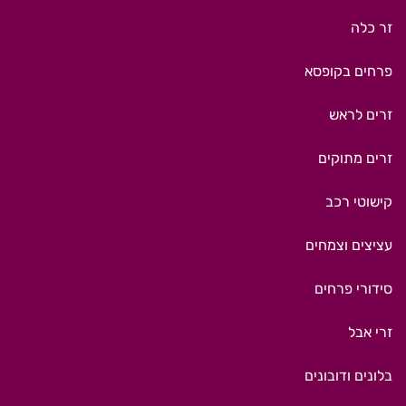
זר כלה
פרחים בקופסא
זרים לראש
זרים מתוקים
קישוטי רכב
עציצים וצמחים
סידורי פרחים
זרי אבל
בלונים ודובונים